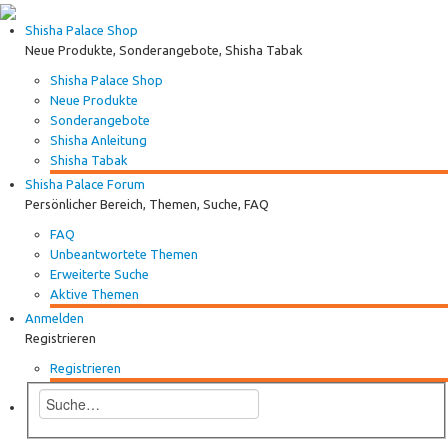
Shisha Palace Shop
Neue Produkte, Sonderangebote, Shisha Tabak
Shisha Palace Shop
Neue Produkte
Sonderangebote
Shisha Anleitung
Shisha Tabak
Shisha Palace Forum
Persönlicher Bereich, Themen, Suche, FAQ
FAQ
Unbeantwortete Themen
Erweiterte Suche
Aktive Themen
Anmelden
Registrieren
Registrieren