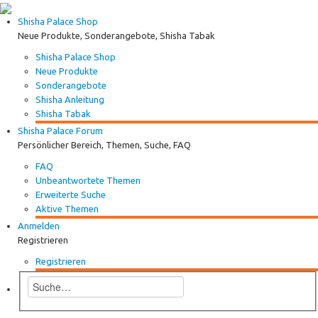
Shisha Palace Shop
Neue Produkte, Sonderangebote, Shisha Tabak
Shisha Palace Shop
Neue Produkte
Sonderangebote
Shisha Anleitung
Shisha Tabak
Shisha Palace Forum
Persönlicher Bereich, Themen, Suche, FAQ
FAQ
Unbeantwortete Themen
Erweiterte Suche
Aktive Themen
Anmelden
Registrieren
Registrieren