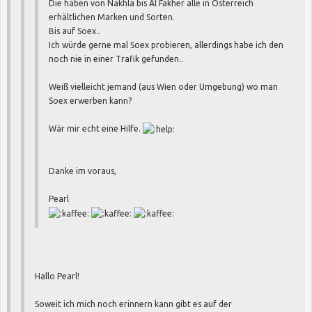
Die haben von Nakhla bis Al Fakher alle in Österreich
erhältlichen Marken und Sorten.
Bis auf Soex..
Ich würde gerne mal Soex probieren, allerdings habe ich den
noch nie in einer Trafik gefunden..
Weiß vielleicht jemand (aus Wien oder Umgebung) wo man
Soex erwerben kann?
Wär mir echt eine Hilfe.
Danke im voraus,
Pearl
Hallo Pearl!
Soweit ich mich noch erinnern kann gibt es auf der