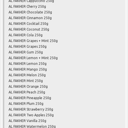
AL FAKHER Cappuccino 250g
AL FAKHER Cherry 250g
AL FAKHER Chocolate 250g
AL FAKHER Cinnamon 250g
AL FAKHER Cocktail 250g
AL FAKHER Coconut 250g
AL FAKHER Cola 250g
AL FAKHER Grapes + Mint 250g
AL FAKHER Grapes 250g
AL FAKHER Gum 250g
AL FAKHER Lemon + Mint 250g
AL FAKHER Lemon 250g
AL FAKHER Mango 250g
AL FAKHER Melon 250g
AL FAKHER Mint 250g
AL FAKHER Orange 250g
AL FAKHER Peach 250g
AL FAKHER Pineapple 250g
AL FAKHER Plum 250g
AL FAKHER Strawberry 250g
AL FAKHER Two Apples 250g
AL FAKHER Vanilla 250g
AL FAKHER Watermelon 250g