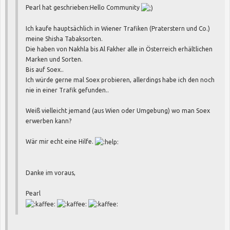
Pearl hat geschrieben:
Hello Community
Ich kaufe hauptsächlich in Wiener Trafiken (Praterstern und Co.)
meine Shisha Tabaksorten.
Die haben von Nakhla bis Al Fakher alle in Österreich erhältlichen
Marken und Sorten.
Bis auf Soex..
Ich würde gerne mal Soex probieren, allerdings habe ich den noch
nie in einer Trafik gefunden..
Weiß vielleicht jemand (aus Wien oder Umgebung) wo man Soex
erwerben kann?
Wär mir echt eine Hilfe.
Danke im voraus,
Pearl