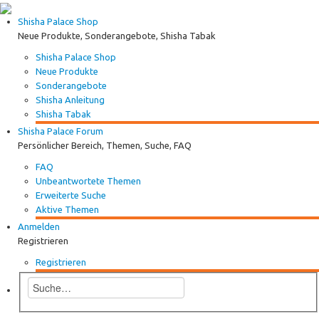
Shisha Palace Shop
Neue Produkte, Sonderangebote, Shisha Tabak
Shisha Palace Shop
Neue Produkte
Sonderangebote
Shisha Anleitung
Shisha Tabak
Shisha Palace Forum
Persönlicher Bereich, Themen, Suche, FAQ
FAQ
Unbeantwortete Themen
Erweiterte Suche
Aktive Themen
Anmelden
Registrieren
Registrieren