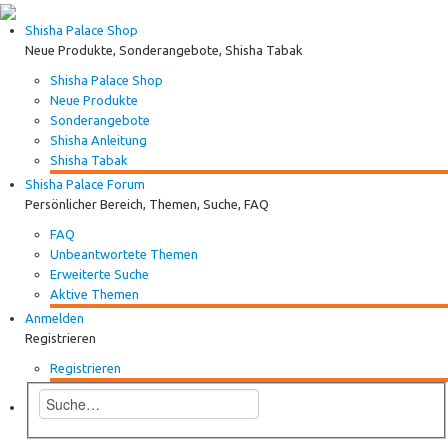
Shisha Palace Shop
Neue Produkte, Sonderangebote, Shisha Tabak
Shisha Palace Shop
Neue Produkte
Sonderangebote
Shisha Anleitung
Shisha Tabak
Shisha Palace Forum
Persönlicher Bereich, Themen, Suche, FAQ
FAQ
Unbeantwortete Themen
Erweiterte Suche
Aktive Themen
Anmelden
Registrieren
Registrieren