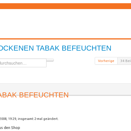
OCKENEN TABAK BEFEUCHTEN
Vorherige
34 Bei
ABAK BEFEUCHTEN
2008, 19:29, insgesamt 2-mal geändert.
aus den Shop