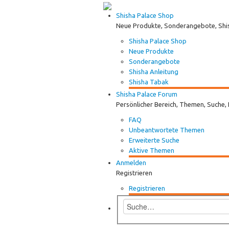
Shisha Palace Shop
Neue Produkte, Sonderangebote, Shi
Shisha Palace Shop
Neue Produkte
Sonderangebote
Shisha Anleitung
Shisha Tabak
Shisha Palace Forum
Persönlicher Bereich, Themen, Suche,
FAQ
Unbeantwortete Themen
Erweiterte Suche
Aktive Themen
Anmelden
Registrieren
Registrieren