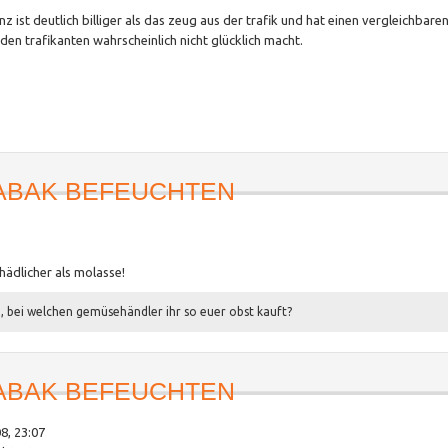
 ist deutlich billiger als das zeug aus der trafik und hat einen vergleichbare
den trafikanten wahrscheinlich nicht glücklich macht.
ABAK BEFEUCHTEN
hädlicher als molasse!
, bei welchen gemüsehändler ihr so euer obst kauft?
ABAK BEFEUCHTEN
8, 23:07