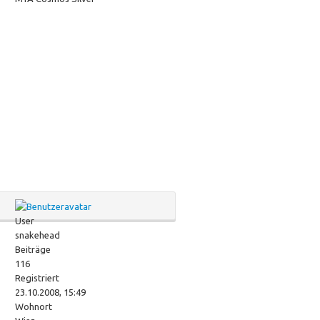
User
snakehead
Beiträge
116
Registriert
23.10.2008, 15:49
Wohnort