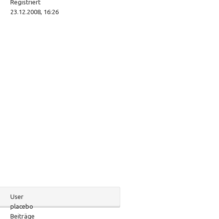
Registriert
23.12.2008, 16:26
User
placebo
Beiträge