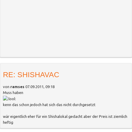
RE: SHISHAVAC
von
ramses
07.09.2011, 09:18
Muss haben
kenn das schon jedoch hat sich das nicht durchgesetzt
wär eigentlich eher für ein Shishalokal gedacht aber der Preis ist ziemlich
heftig