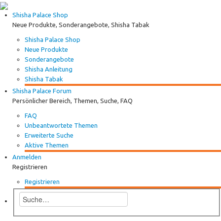
Shisha Palace Shop
Neue Produkte, Sonderangebote, Shisha Tabak
Shisha Palace Shop
Neue Produkte
Sonderangebote
Shisha Anleitung
Shisha Tabak
Shisha Palace Forum
Persönlicher Bereich, Themen, Suche, FAQ
FAQ
Unbeantwortete Themen
Erweiterte Suche
Aktive Themen
Anmelden
Registrieren
Registrieren