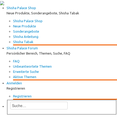
Shisha Palace Shop
Neue Produkte, Sonderangebote, Shisha Tabak
Shisha Palace Shop
Neue Produkte
Sonderangebote
Shisha Anleitung
Shisha Tabak
Shisha Palace Forum
Persönlicher Bereich, Themen, Suche, FAQ
FAQ
Unbeantwortete Themen
Erweiterte Suche
Aktive Themen
Anmelden
Registrieren
Registrieren