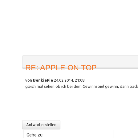
RE: APPLE ON TOP
von
BenkiePie
24.02.2014, 21:08
gleich mal sehen ob ich bei dem Gewinnspiel gewinn, dann pack
Antwort erstellen
Gehe zu: