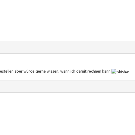
estellen aber würde gerne wissen, wann ich damit rechnen kann