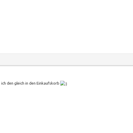
 ich den gleich in den Einkaufskorb