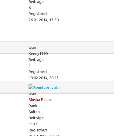
Beiträge
6
Registriert
26.01.2014, 13:50
User
Kenny1990
Beiträge
1
Registriert
19.02.2014, 20:23
User
Shisha Palace
Rank
Sultan
Beiträge
1137
Registriert