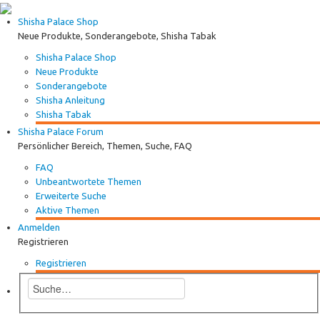
Shisha Palace Shop
Neue Produkte, Sonderangebote, Shisha Tabak
Shisha Palace Shop
Neue Produkte
Sonderangebote
Shisha Anleitung
Shisha Tabak
Shisha Palace Forum
Persönlicher Bereich, Themen, Suche, FAQ
FAQ
Unbeantwortete Themen
Erweiterte Suche
Aktive Themen
Anmelden
Registrieren
Registrieren