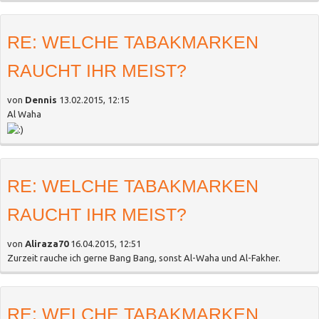
RE: WELCHE TABAKMARKEN
RAUCHT IHR MEIST?
von
Dennis
13.02.2015, 12:15
Al Waha
RE: WELCHE TABAKMARKEN
RAUCHT IHR MEIST?
von
Aliraza70
16.04.2015, 12:51
Zurzeit rauche ich gerne Bang Bang, sonst Al-Waha und Al-Fakher.
RE: WELCHE TABAKMARKEN